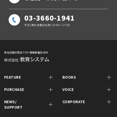
03-3660-1941
平日（弊社休業日を除く）9:00～17:00
昇任試験対策誌 TOP・情報教養誌 BAN
FEATURE
BOOKS
PURCHASE
VOICE
NEWS/
CORPORATE
SUPPORT