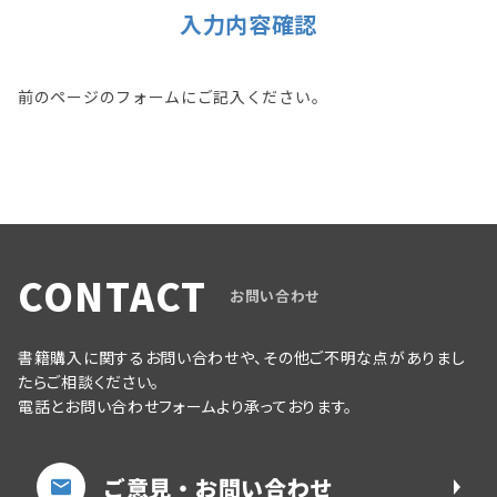
入力内容確認
前のページのフォームにご記入ください。
CONTACT
お問い合わせ
書籍購入に関するお問い合わせや、その他ご不明な点がありまし
たらご相談ください。
電話とお問い合わせフォームより承っております。
ご意見・お問い合わせ