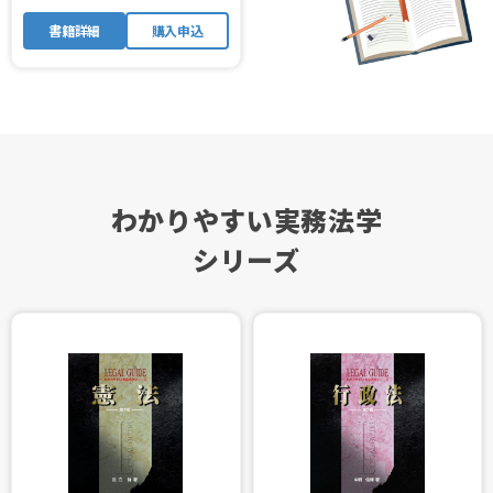
書籍詳細
購入申込
わかりやすい実務法学
シリーズ