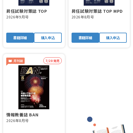
昇任試験対策誌 TOP
昇任試験対策誌 TOP MPD
2026年9月号
2026年8月号
書籍詳細
購入申込
書籍詳細
購入申込
月刊誌
7/20 発売
情報教養誌 BAN
2026年8月号