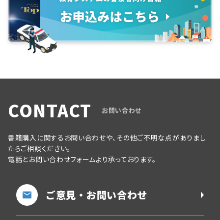
CONTACT
お問い合わせ
書籍購入に関するお問い合わせや、その他ご不明な点がありまし
たらご相談ください。
電話とお問い合わせフォームより承っております。
ご意見・お問い合わせ