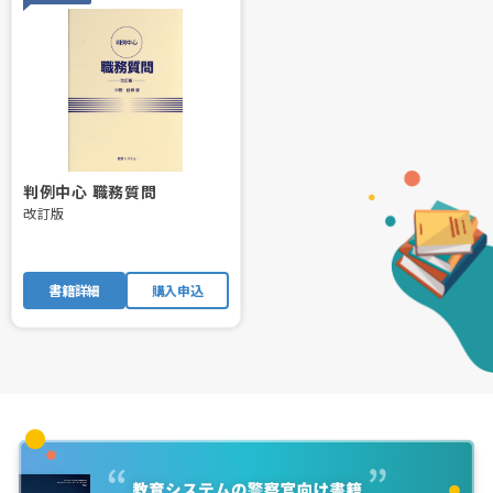
判例中心 職務質問
改訂版
書籍詳細
購入申込