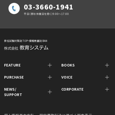
03-3660-1941
平日（弊社休業日を除く）9:00～17:00
昇任試験対策誌 TOP・情報教養誌 BAN
FEATURE
BOOKS
PURCHASE
VOICE
NEWS/
CORPORATE
SUPPORT