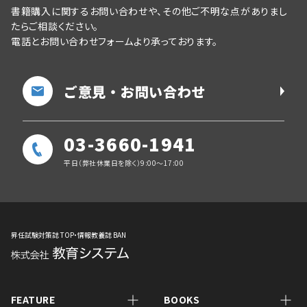
書籍購入に関するお問い合わせや、その他ご不明な点がありまし
たらご相談ください。
電話とお問い合わせフォームより承っております。
ご意見・お問い合わせ
03-3660-1941
平日（弊社休業日を除く）9:00～17:00
昇任試験対策誌 TOP・情報教養誌 BAN
FEATURE
BOOKS