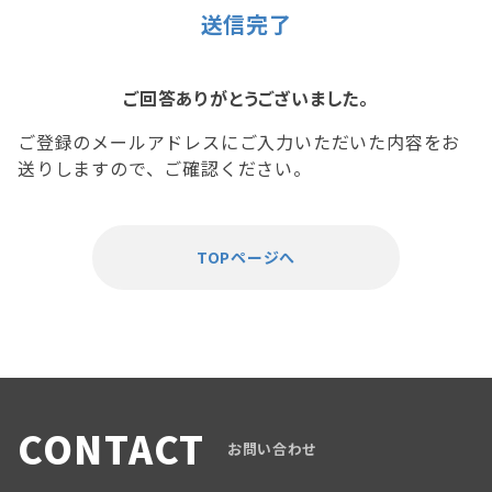
送信完了
ご回答ありがとうございました。
ご登録のメールアドレスにご入力いただいた内容をお
送りしますので、ご確認ください。
TOPページへ
CONTACT
お問い合わせ