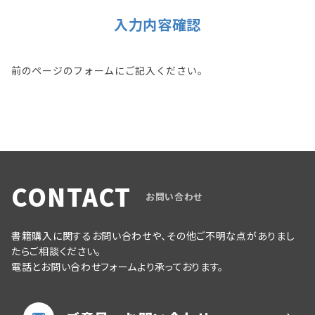
入力内容確認
前のページのフォームにご記入ください。
CONTACT
お問い合わせ
書籍購入に関するお問い合わせや、その他ご不明な点がありまし
たらご相談ください。
電話とお問い合わせフォームより承っております。