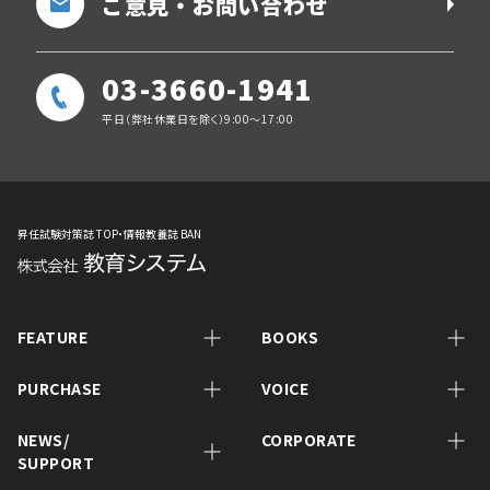
ご意見・お問い合わせ
03-3660-1941
平日（弊社休業日を除く）9:00～17:00
昇任試験対策誌 TOP・情報教養誌 BAN
FEATURE
BOOKS
PURCHASE
VOICE
NEWS/
CORPORATE
SUPPORT