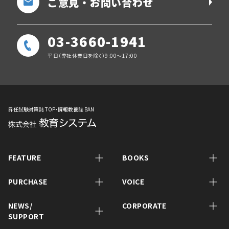
ご意見・お問い合わせ
03-3660-1941
平日（弊社休業日を除く）9:00～17:00
昇任試験対策誌 TOP・情報教養誌 BAN
FEATURE
BOOKS
PURCHASE
VOICE
NEWS/
CORPORATE
SUPPORT