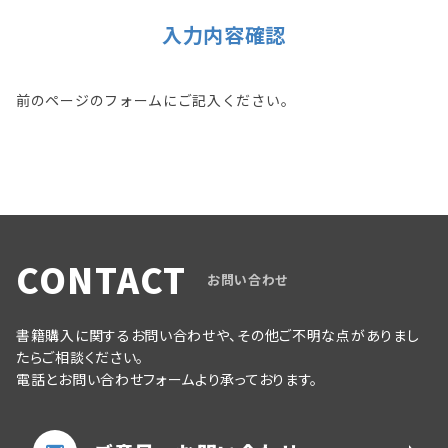
入力内容確認
前のページのフォームにご記入ください。
CONTACT
お問い合わせ
書籍購入に関するお問い合わせや、その他ご不明な点がありまし
たらご相談ください。
電話とお問い合わせフォームより承っております。