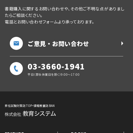
書籍購入に関するお問い合わせや、その他ご不明な点がありまし
たらご相談ください。
電話とお問い合わせフォームより承っております。
ご意見・お問い合わせ
03-3660-1941
平日（弊社休業日を除く）9:00～17:00
昇任試験対策誌 TOP・情報教養誌 BAN