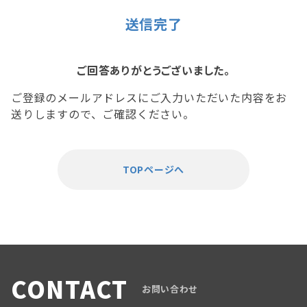
送信完了
ご回答ありがとうございました。
ご登録のメールアドレスにご入力いただいた内容をお
送りしますので、ご確認ください。
TOPページへ
CONTACT
お問い合わせ