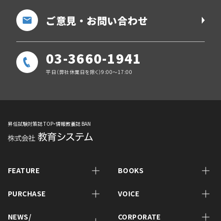
ご意見・お問い合わせ
03-3660-1941
平日（弊社休業日を除く）9:00～17:00
昇任試験対策誌 TOP・情報教養誌 BAN
FEATURE
BOOKS
PURCHASE
VOICE
NEWS/
CORPORATE