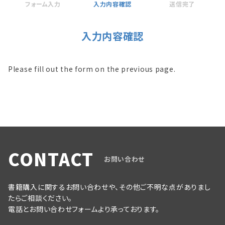
フォーム入力
入力内容確認
送信完了
入力内容確認
Please fill out the form on the previous page.
CONTACT
お問い合わせ
書籍購入に関するお問い合わせや、その他ご不明な点がありまし
たらご相談ください。
電話とお問い合わせフォームより承っております。