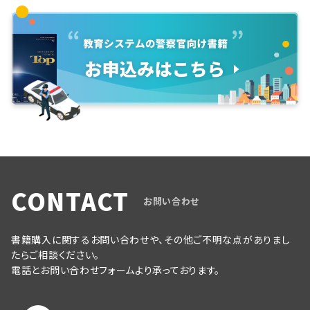
CONTACT
お問い合わせ
書籍購入に関するお問い合わせや、その他ご不明な点がありまし
たらご相談ください。
電話とお問い合わせフォームより承っております。