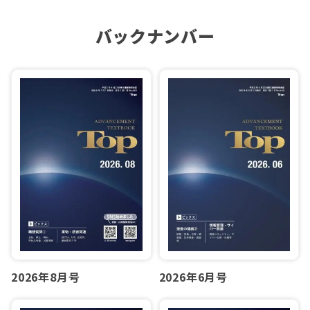
バックナンバー
2026年6月号
2026年8月号