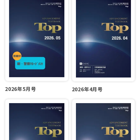
2026年5月号
2026年4月号