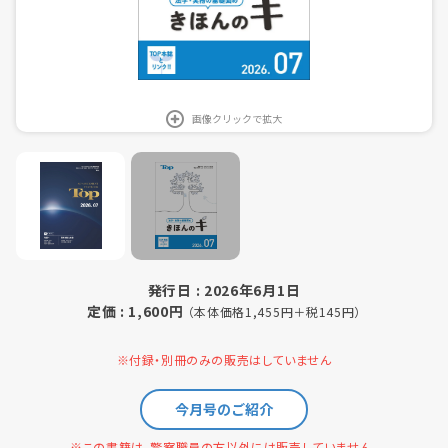
画像クリックで拡大
発行日 : 2026年6月1日
定価 : 1,600円
（本体価格1,455円＋税145円）
※付録・別冊のみの販売はしていません
今月号のご紹介
※この書籍は、警察職員の方以外には販売していません。