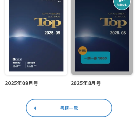
2025年09月号
2025年8月号
書籍一覧