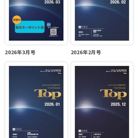
2026年3月号
2026年2月号