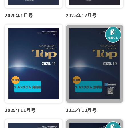
2026年1月号
2025年12月号
2025年11月号
2025年10月号