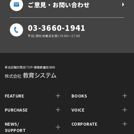
ご意見・お問い合わせ
03-3660-1941
平日（弊社休業日を除く）9:00～17:00
昇任試験対策誌 TOP・情報教養誌 BAN
FEATURE
BOOKS
PURCHASE
VOICE
NEWS/
CORPORATE
SUPPORT