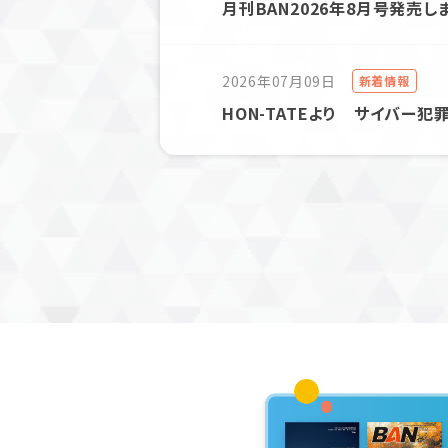
月刊BAN2026年8月号発売し
2026年07月09日
新着情報
HON-TATEより サイバー犯