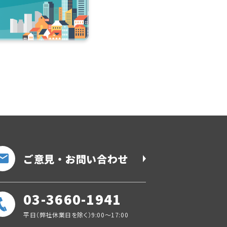
ご意見・お問い合わせ
03-3660-1941
平日（弊社休業日を除く）9:00～17:00