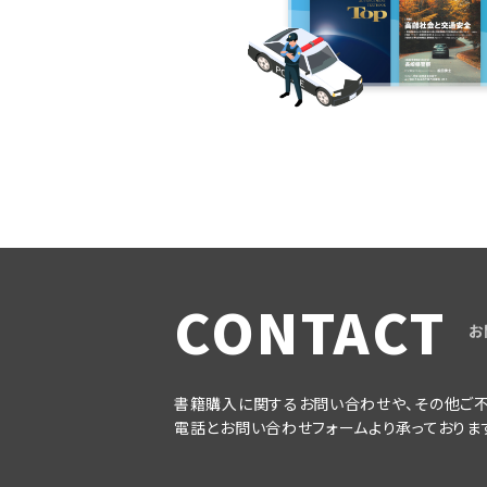
CONTACT
お
書籍購入に関するお問い合わせや、その他ご不
電話とお問い合わせフォームより承っておりま