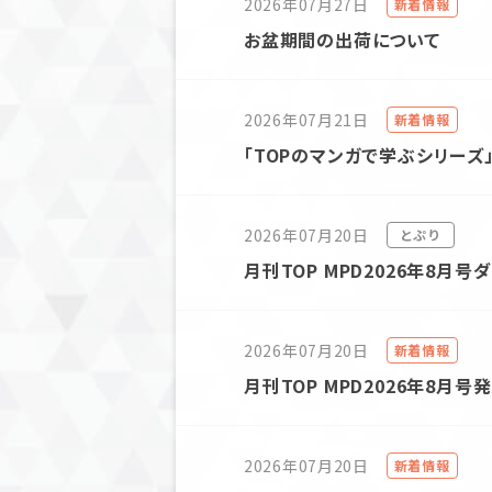
2026年07月27日
新着情報
お盆期間の出荷について
2026年07月21日
新着情報
「TOPのマンガで学ぶシリーズ
2026年07月20日
とぷり
月刊TOP MPD2026年8月
2026年07月20日
新着情報
月刊TOP MPD2026年8月号
2026年07月20日
新着情報