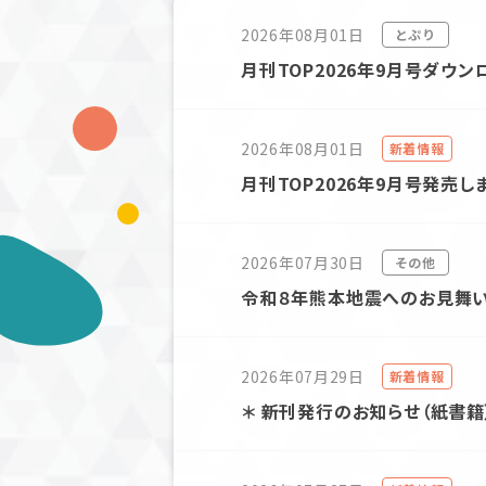
2026年08月01日
とぷり
月刊TOP2026年9月号ダウ
2026年08月01日
新着情報
月刊TOP2026年9月号発売し
2026年07月30日
その他
令和８年熊本地震へのお見舞
2026年07月29日
新着情報
＊ 新刊発行のお知らせ（紙書籍