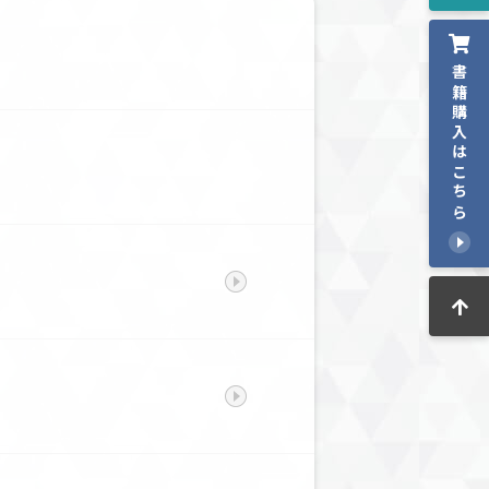
書籍購入はこちら