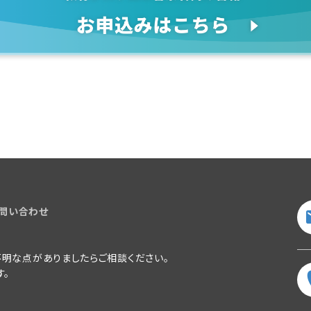
問い合わせ
明な点がありましたらご相談ください。
す。