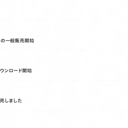
」の一般販売開始
号ダウンロード開始
発売しました