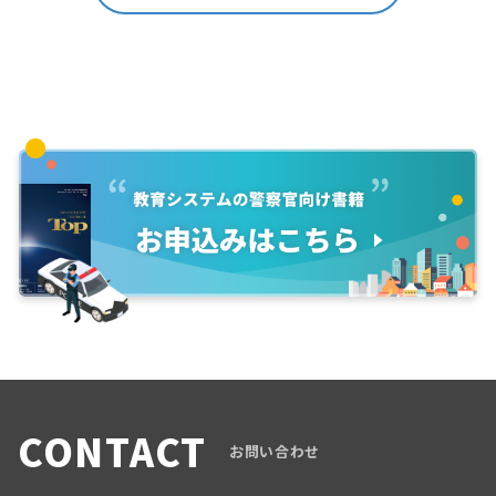
CONTACT
お問い合わせ