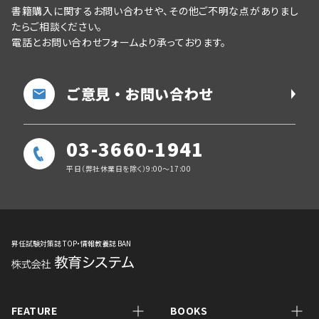
書籍購入に関するお問い合わせや、その他ご不明な点がありまし
たらご相談ください。
電話とお問い合わせフォームより承っております。
ご意見・お問い合わせ
03-3660-1941
平日（弊社休業日を除く）9:00～17:00
昇任試験対策誌 TOP・情報教養誌 BAN
FEATURE
BOOKS