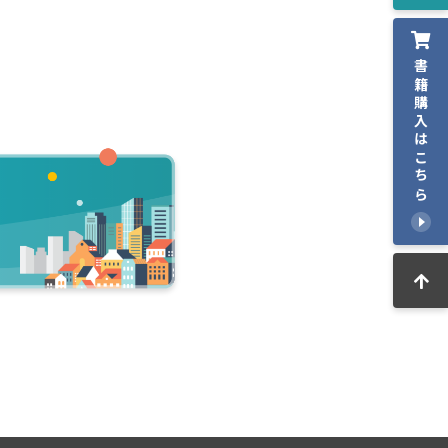
書籍購入はこちら