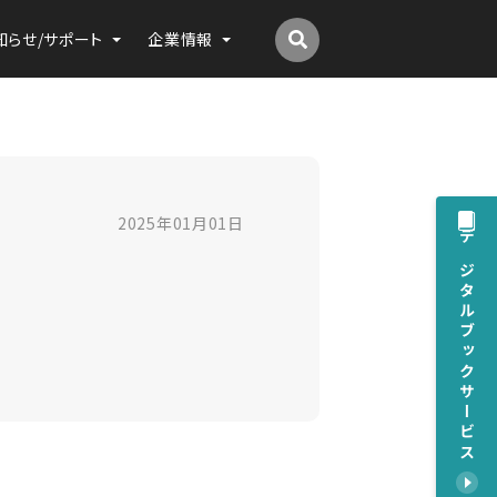
知らせ/サポート
企業情報
2025年01月01日
デジタルブックサービス