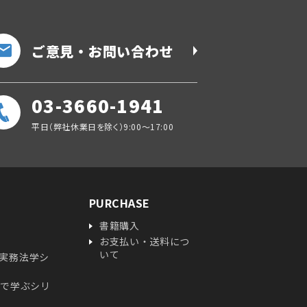
ご意見・お問い合わせ
03-3660-1941
平日（弊社休業日を除く）9:00～17:00
PURCHASE
書籍購入
お支払い・送料につ
いて
実務法学シ
ガで学ぶシリ