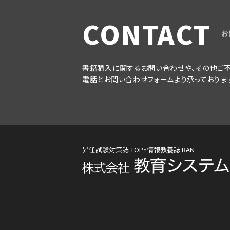
CONTACT
お
書籍購入に関するお問い合わせや、その他ご不
電話とお問い合わせフォームより承っておりま
昇任試験対策誌 TOP・情報教養誌 BAN