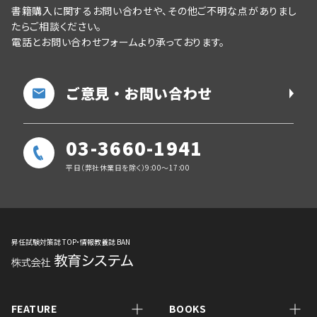
書籍購入に関するお問い合わせや、その他ご不明な点がありまし
たらご相談ください。
電話とお問い合わせフォームより承っております。
ご意見・お問い合わせ
03-3660-1941
平日（弊社休業日を除く）9:00～17:00
昇任試験対策誌 TOP・情報教養誌 BAN
FEATURE
BOOKS