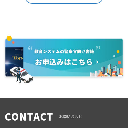
CONTACT
お問い合わせ