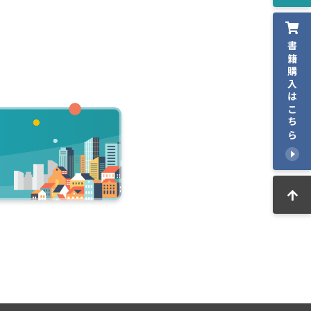
書籍購入はこちら