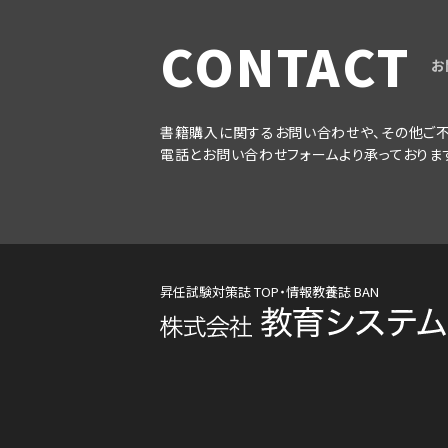
CONTACT
お
書籍購入に関するお問い合わせや、その他ご不
電話とお問い合わせフォームより承っておりま
昇任試験対策誌 TOP・情報教養誌 BAN