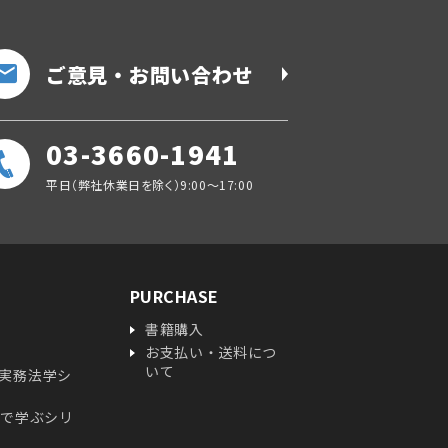
ご意見・お問い合わせ
03-3660-1941
平日（弊社休業日を除く）9:00～17:00
PURCHASE
書籍購入
お支払い・送料につ
いて
実務法学シ
ガで学ぶシリ