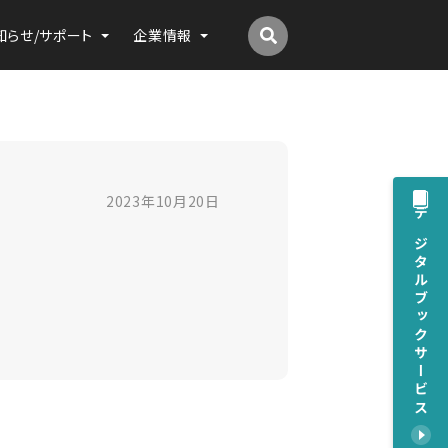
知らせ/サポート
企業情報
2023年10月20日
デジタルブックサービス