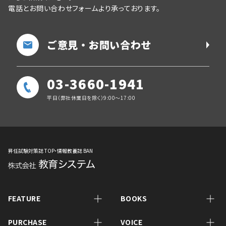
電話とお問い合わせフォームより承っております。
ご意見・お問い合わせ
03-3660-1941
平日（弊社休業日を除く）9:00～17:00
昇任試験対策誌 TOP・情報教養誌 BAN
FEATURE
BOOKS
PURCHASE
VOICE