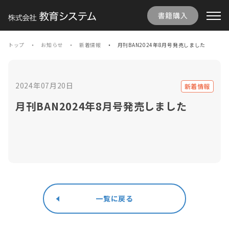
書籍購入
トップ
お知らせ
新着情報
月刊BAN2024年8月号発売しました
2024年07月20日
新着情報
月刊BAN2024年8月号発売しました
一覧に戻る