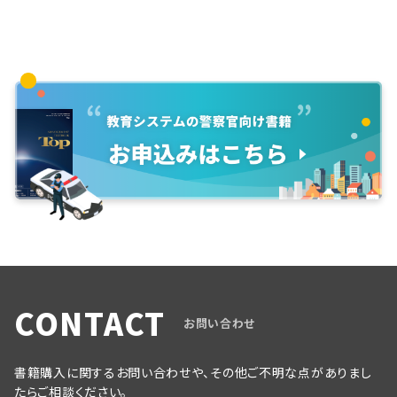
CONTACT
お問い合わせ
書籍購入に関するお問い合わせや、その他ご不明な点がありまし
たらご相談ください。