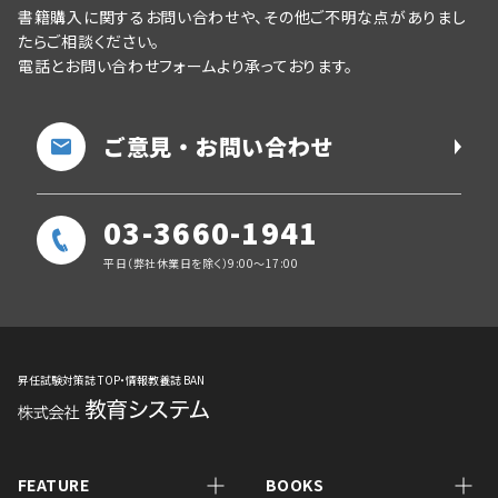
書籍購入に関するお問い合わせや、その他ご不明な点がありまし
たらご相談ください。
電話とお問い合わせフォームより承っております。
ご意見・お問い合わせ
03-3660-1941
平日（弊社休業日を除く）9:00～17:00
昇任試験対策誌 TOP・情報教養誌 BAN
FEATURE
BOOKS