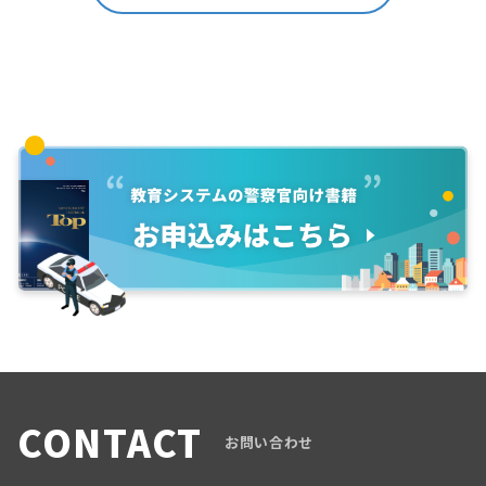
CONTACT
お問い合わせ