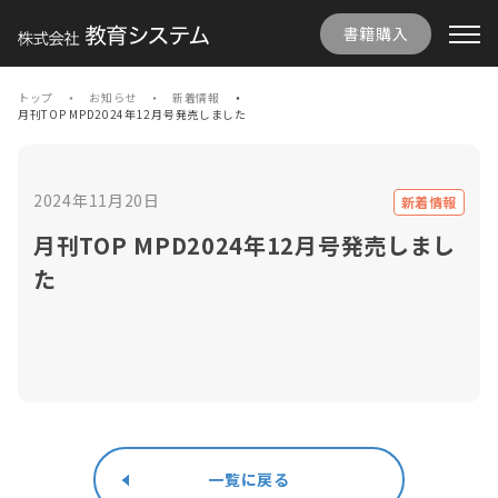
書籍購入
トップ
お知らせ
新着情報
月刊TOP MPD2024年12月号発売しました
2024年11月20日
新着情報
月刊TOP MPD2024年12月号発売しまし
た
一覧に戻る