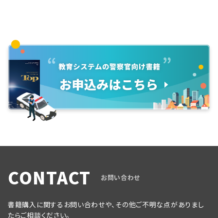
CONTACT
お問い合わせ
書籍購入に関するお問い合わせや、その他ご不明な点がありまし
たらご相談ください。