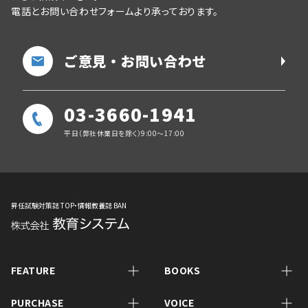
電話とお問い合わせフォームより承っております。
ご意見・お問い合わせ
03-3660-1941
平日（弊社休業日を除く）9:00～17:00
昇任試験対策誌 TOP・情報教養誌 BAN
FEATURE
BOOKS
PURCHASE
VOICE