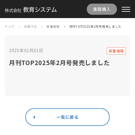
書籍購入
トップ
お知らせ
新着情報
月刊TOP2025年2月号発売しました
2025年01月01日
新着情報
月刊TOP2025年2月号発売しました
一覧に戻る