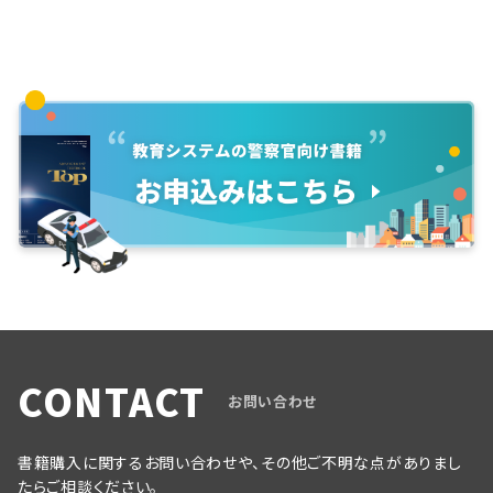
CONTACT
お問い合わせ
書籍購入に関するお問い合わせや、その他ご不明な点がありまし
たらご相談ください。