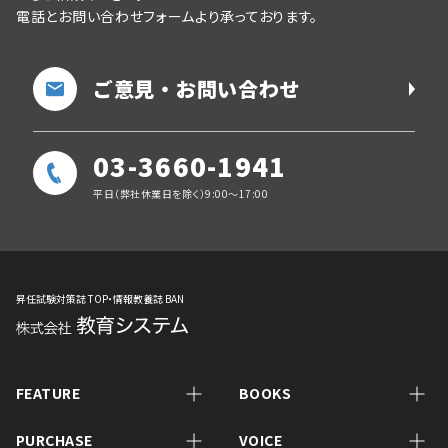
電話とお問い合わせフォームより承っております。
ご意見・お問い合わせ
03-3660-1941
平日（弊社休業日を除く）9:00～17:00
昇任試験対策誌 TOP・情報教養誌 BAN
FEATURE
BOOKS
PURCHASE
VOICE