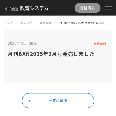
書籍購入
トップ
お知らせ
新着情報
月刊BAN2025年2月号発売しました
2025年01月20日
新着情報
月刊BAN2025年2月号発売しました
一覧に戻る