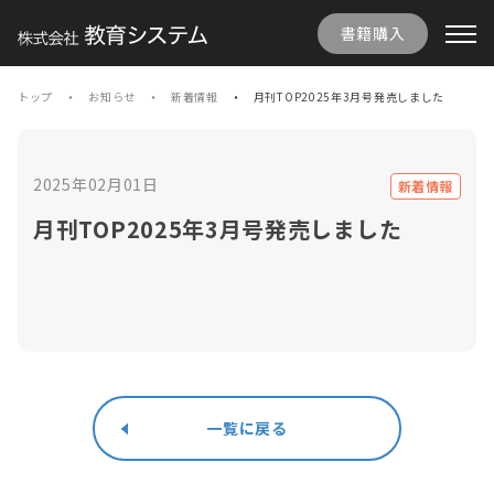
書籍購入
トップ
お知らせ
新着情報
月刊TOP2025年3月号発売しました
2025年02月01日
新着情報
月刊TOP2025年3月号発売しました
一覧に戻る