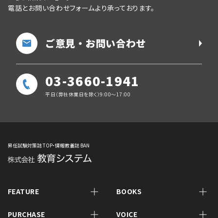
電話とお問い合わせフォームより承っております。
ご意見・お問い合わせ
03-3660-1941
平日（弊社休業日を除く）9:00～17:00
昇任試験対策誌 TOP・情報教養誌 BAN
FEATURE
BOOKS
PURCHASE
VOICE