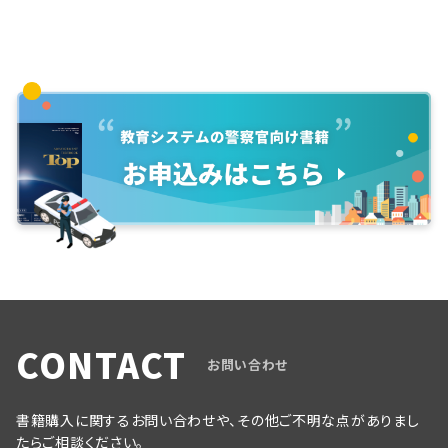
CONTACT
お問い合わせ
書籍購入に関するお問い合わせや、その他ご不明な点がありまし
たらご相談ください。