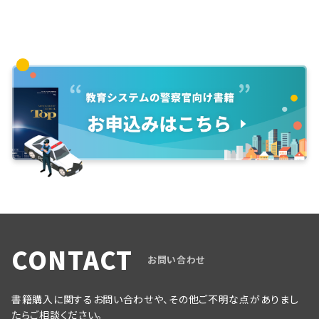
CONTACT
お問い合わせ
書籍購入に関するお問い合わせや、その他ご不明な点がありまし
たらご相談ください。