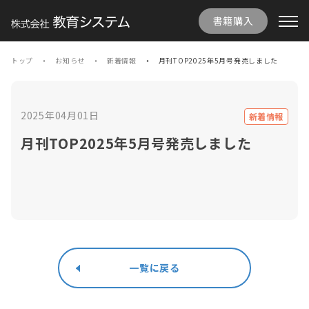
書籍購入
トップ
お知らせ
新着情報
月刊TOP2025年5月号発売しました
2025年04月01日
新着情報
月刊TOP2025年5月号発売しました
一覧に戻る