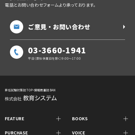
電話とお問い合わせフォームより承っております。
ご意見・お問い合わせ
03-3660-1941
平日（弊社休業日を除く）9:00～17:00
昇任試験対策誌 TOP・情報教養誌 BAN
FEATURE
BOOKS
PURCHASE
VOICE