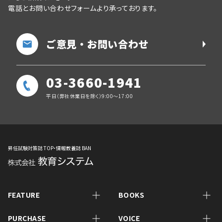
電話とお問い合わせフォームより承っております。
ご意見・お問い合わせ
03-3660-1941
平日（弊社休業日を除く）9:00～17:00
昇任試験対策誌 TOP・情報教養誌 BAN
FEATURE
BOOKS
PURCHASE
VOICE