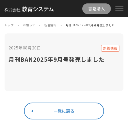
書籍購入
トップ
お知らせ
新着情報
月刊BAN2025年9月号発売しました
2025年08月20日
新着情報
月刊BAN2025年9月号発売しました
一覧に戻る