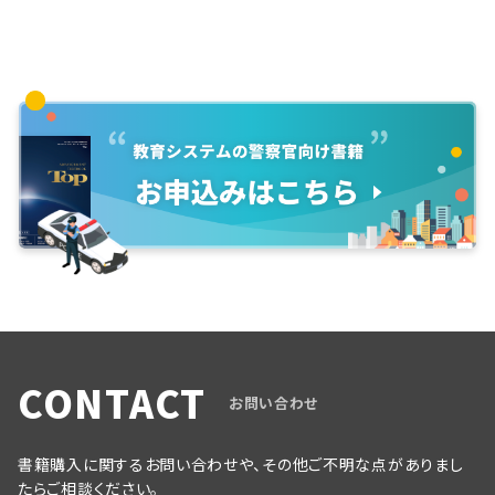
CONTACT
お問い合わせ
書籍購入に関するお問い合わせや、その他ご不明な点がありまし
たらご相談ください。