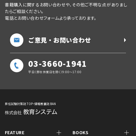
書籍購入に関するお問い合わせや、その他ご不明な点がありまし
たらご相談ください。
電話とお問い合わせフォームより承っております。
ご意見・お問い合わせ
03-3660-1941
平日（弊社休業日を除く）9:00～17:00
昇任試験対策誌 TOP・情報教養誌 BAN
FEATURE
BOOKS