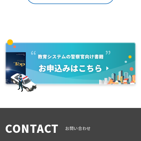
CONTACT
お問い合わせ