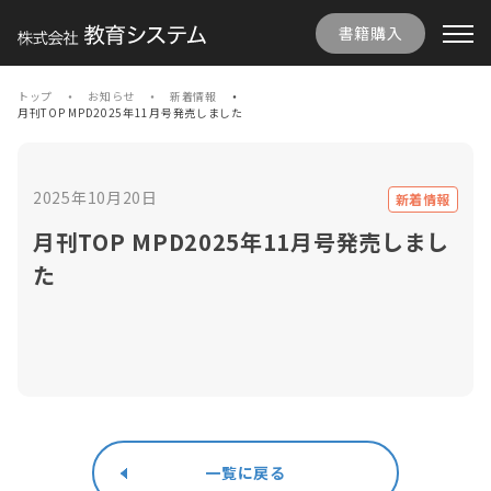
書籍購入
トップ
お知らせ
新着情報
月刊TOP MPD2025年11月号発売しました
2025年10月20日
新着情報
月刊TOP MPD2025年11月号発売しまし
た
一覧に戻る