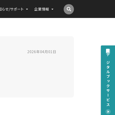
知らせ/サポート
企業情報
2026年04月01日
デジタルブックサービス