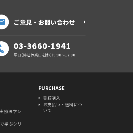
ご意見・お問い合わせ
03-3660-1941
平日（弊社休業日を除く）9:00～17:00
PURCHASE
書籍購入
お支払い・送料につ
いて
実務法学シ
ガで学ぶシリ