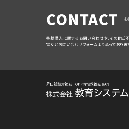
CONTACT
お
書籍購入に関するお問い合わせや、その他ご不
電話とお問い合わせフォームより承っておりま
昇任試験対策誌 TOP・情報教養誌 BAN