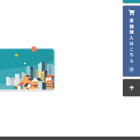
書籍購入はこちら