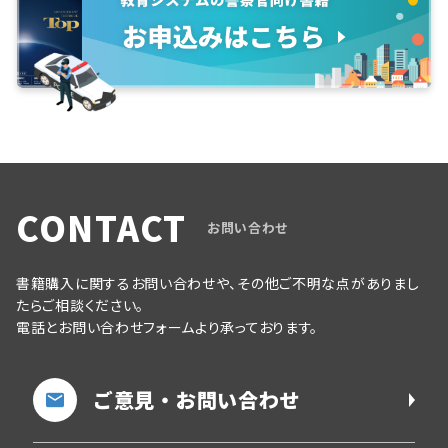
CONTACT
お問い合わせ
書籍購入に関するお問い合わせや、その他ご不明な点がありまし
たらご相談ください。
電話とお問い合わせフォームより承っております。
ご意見・お問い合わせ