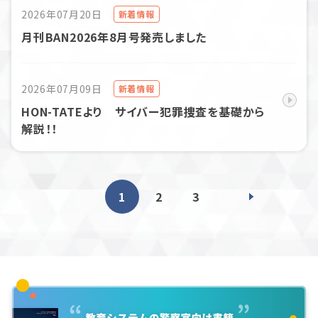
2026年07月20日
新着情報
月刊BAN2026年8月号発売しました
2026年07月09日
新着情報
HON-TATEより サイバー犯罪捜査を基礎から
解説！！
1
2
3