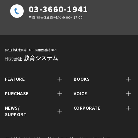
03-3660-1941
平日（弊社休業日を除く）9:00～17:00
昇任試験対策誌 TOP・情報教養誌 BAN
FEATURE
BOOKS
PURCHASE
VOICE
NEWS/
CORPORATE
SUPPORT