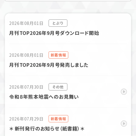
2026年08月01日
とぷり
月刊TOP2026年9月号ダウンロード開始
2026年08月01日
新着情報
月刊TOP2026年9月号発売しました
2026年07月30日
その他
令和８年熊本地震へのお見舞い
2026年07月29日
新着情報
＊ 新刊発行のお知らせ（紙書籍）＊