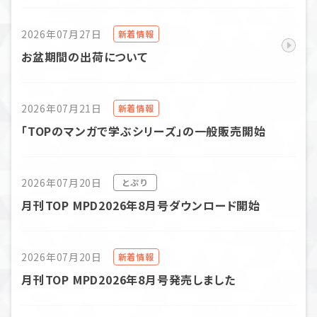
2026年07月27日
新着情報
お盆期間の出荷について
2026年07月21日
新着情報
「TOPのマンガで学ぶシリーズ」の一般販売開始
2026年07月20日
とぷり
月刊TOP MPD2026年8月号ダウンロード開始
2026年07月20日
新着情報
月刊TOP MPD2026年8月号発売しました