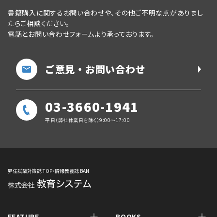
書籍購入に関するお問い合わせや、その他ご不明な点がありまし
たらご相談ください。
電話とお問い合わせフォームより承っております。
ご意見・お問い合わせ
03-3660-1941
平日（弊社休業日を除く）9:00～17:00
昇任試験対策誌 TOP・情報教養誌 BAN
FEATURE
BOOKS