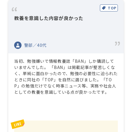
TOP
教養を意識した内容が良かった
警部／40代
当初、勉強嫌いで情報教養誌「BAN」しか購読して
いませんでした。 「BAN」は掲載記事が堅苦しくな
く、単純に面白かったので、勉強の必要性に迫られた
ときに同社の「TOP」を自然に選びました。「TO
P」の勉強だけでなく時事ニュース等、実務や社会人
としての教養を意識している点が良かったです。