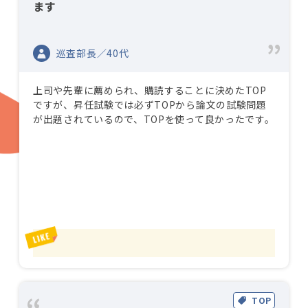
ます
巡査部長／40代
上司や先輩に薦められ、購読することに決めたTOP
ですが、昇任試験では必ずTOPから論文の試験問題
が出題されているので、TOPを使って良かったです。
TOP