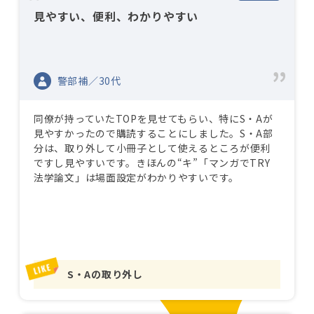
見やすい、便利、わかりやすい
警部補／30代
同僚が持っていたTOPを見せてもらい、特にS・Aが
見やすかったので購読することにしました。S・A部
分は、取り外して小冊子として使えるところが便利
ですし見やすいです。きほんの“キ”「マンガでTRY
法学論文」は場面設定がわかりやすいです。
S・Aの取り外し