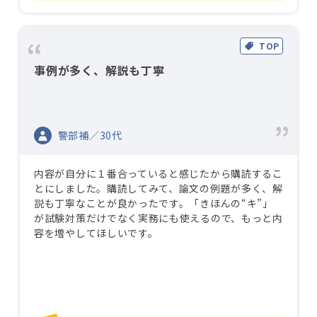
TOP
事例が多く、解説も丁寧
警部補／30代
内容が自分に１番合っていると感じたから購読するこ
とにしました。購読してみて、論文の例題が多く、解
説も丁寧なことが良かったです。「きほんの“キ”」
が試験対策だけでなく実務にも使えるので、もっと内
容を増やしてほしいです。