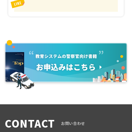
CONTACT
お問い合わせ