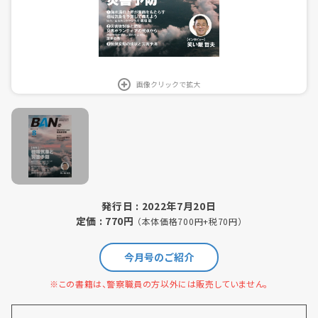
画像クリックで拡大
発行日 : 2022年7月20日
定価 : 770円
（本体価格700円+税70円）
今月号のご紹介
※この書籍は、警察職員の方以外には販売していません。