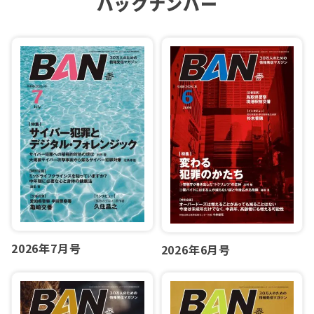
バックナンバー
2026年7月号
2026年6月号