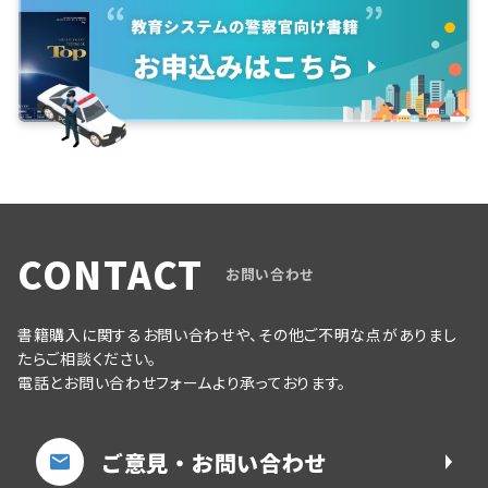
CONTACT
お問い合わせ
書籍購入に関するお問い合わせや、その他ご不明な点がありまし
たらご相談ください。
電話とお問い合わせフォームより承っております。
ご意見・お問い合わせ