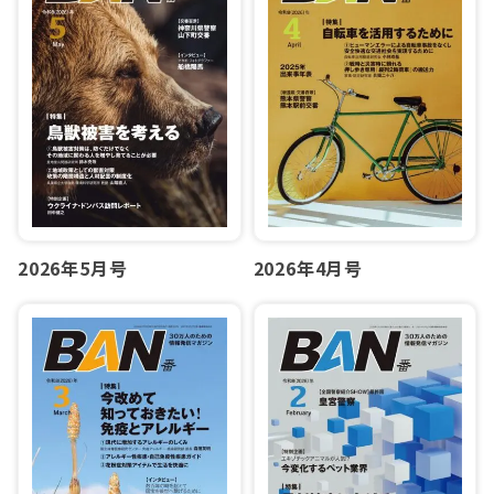
2026年5月号
2026年4月号