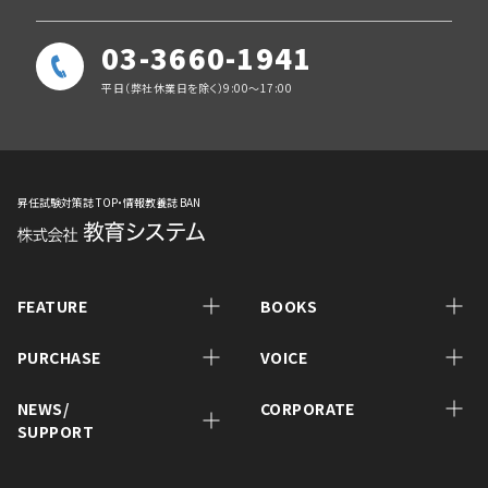
03-3660-1941
平日（弊社休業日を除く）9:00～17:00
昇任試験対策誌 TOP・情報教養誌 BAN
FEATURE
BOOKS
PURCHASE
VOICE
NEWS/
CORPORATE
SUPPORT