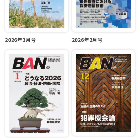
2026年3月号
2026年2月号