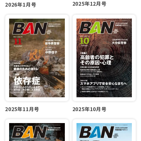
2025年12月号
2026年1月号
2025年10月号
2025年11月号