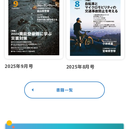
2025年9月号
2025年8月号
書籍一覧