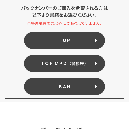
バックナンバーのご購入を希望される方は
以下より書籍をお選びください。
※警察職員の方以外には販売していません。
ＴＯＰ
ＴＯＰ ＭＰＤ（警視庁）
ＢＡＮ