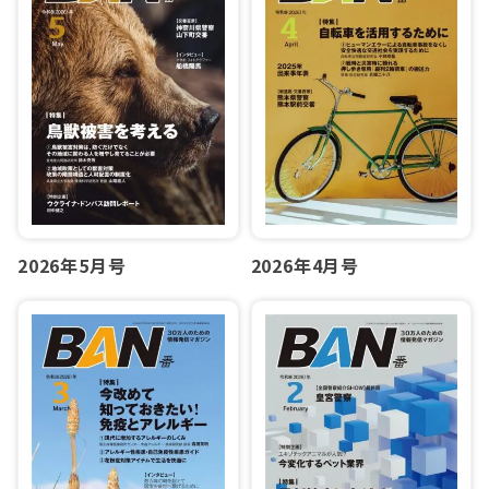
2026年5月号
2026年4月号