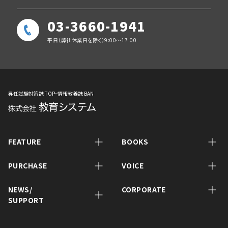
03-3660-1941
平日（弊社休業日を除く）9:00～17:00
昇任試験対策誌 TOP・情報教養誌 BAN
FEATURE
BOOKS
PURCHASE
VOICE
NEWS/
CORPORATE
SUPPORT