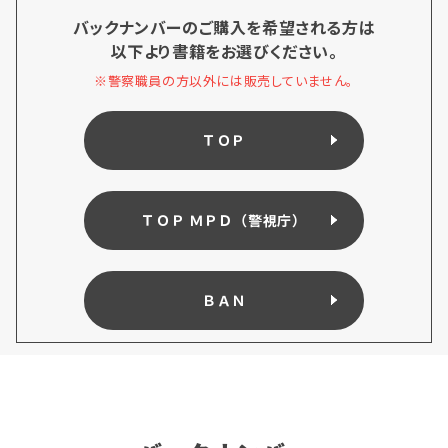
バックナンバーのご購入を希望される方は
以下より書籍をお選びください。
※警察職員の方以外には販売していません。
ＴＯＰ
ＴＯＰ ＭＰＤ（警視庁）
ＢＡＮ