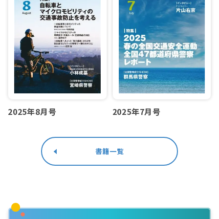
2025年8月号
2025年7月号
書籍一覧