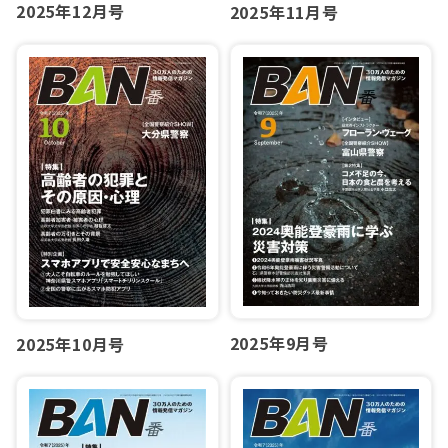
2025年12月号
2025年11月号
2025年9月号
2025年10月号