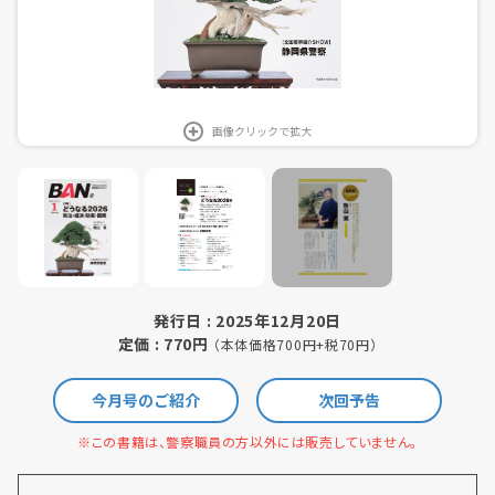
画像クリックで拡大
発行日 : 2025年12月20日
定価 : 770円
（本体価格700円+税70円）
今月号のご紹介
次回予告
※この書籍は、警察職員の方以外には販売していません。