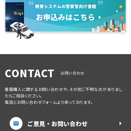
CONTACT
お問い合わせ
書籍購入に関するお問い合わせや、その他ご不明な点がありまし
たらご相談ください。
電話とお問い合わせフォームより承っております。
ご意見・お問い合わせ