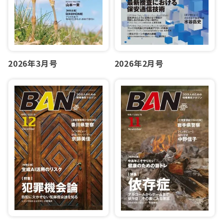
2026年3月号
2026年2月号