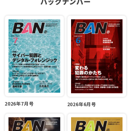
バックナンバー
2026年7月号
2026年6月号