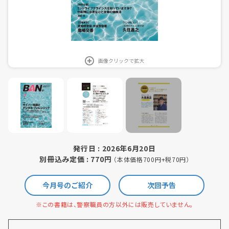
画像クリックで拡大
発行日 : 2026年6月20日
別冊込み定価 : 770円
（本体価格700円+税70円）
今月号のご紹介
次回予告
※この書籍は、警察職員の方以外には販売していません。