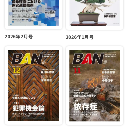
2026年2月号
2026年1月号