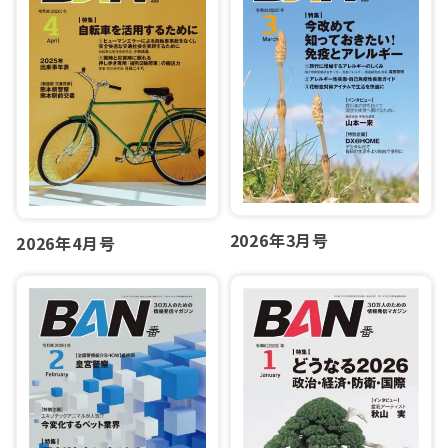
2026年3月号
2026年4月号