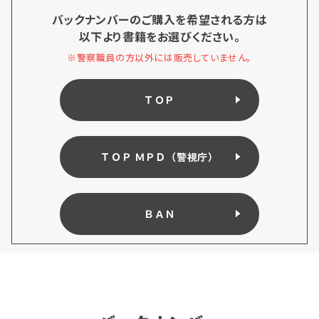
バックナンバーのご購入を希望される方は
以下より書籍をお選びください。
※警察職員の方以外には販売していません。
ＴＯＰ
ＴＯＰ ＭＰＤ（警視庁）
ＢＡＮ