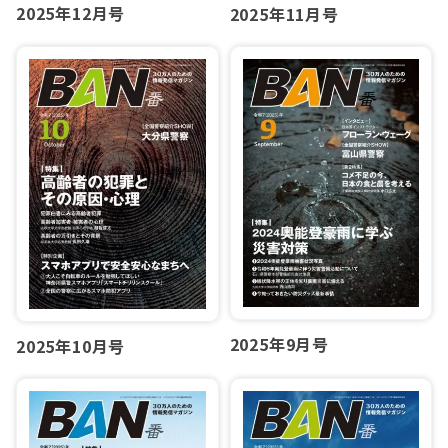
2025年12月号
2025年11月号
2025年9月号
2025年10月号