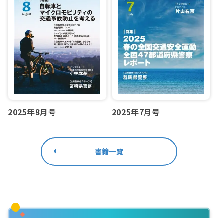
2025年8月号
2025年7月号
書籍一覧