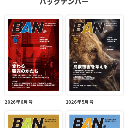
バックナンバー
2026年6月号
2026年5月号