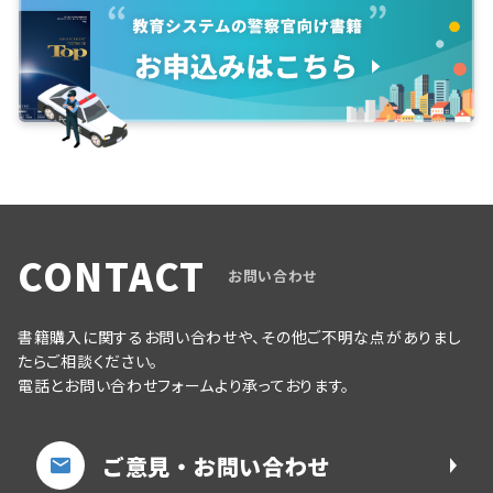
CONTACT
お問い合わせ
書籍購入に関するお問い合わせや、その他ご不明な点がありまし
たらご相談ください。
電話とお問い合わせフォームより承っております。
ご意見・お問い合わせ