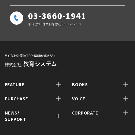
03-3660-1941
平日（弊社休業日を除く）9:00～17:00
昇任試験対策誌 TOP・情報教養誌 BAN
FEATURE
BOOKS
PURCHASE
VOICE
NEWS/
CORPORATE
SUPPORT