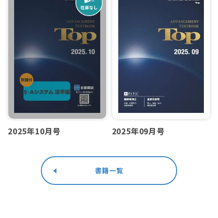
2025年10月号
2025年09月号
書籍一覧