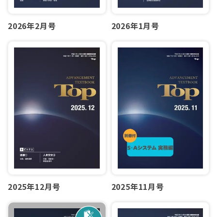
2026年2月号
2026年1月号
2025年12月号
2025年11月号