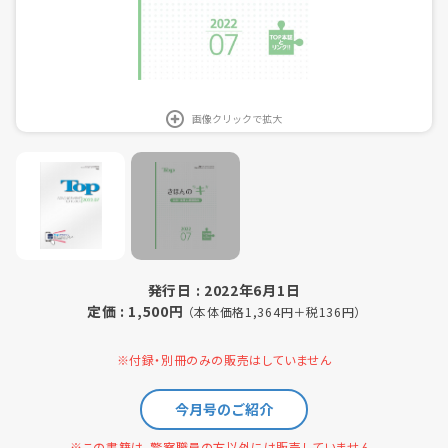
画像クリックで拡大
発行日 : 2022年6月1日
定価 : 1,500円
（本体価格1,364円＋税136円）
※付録・別冊のみの販売はしていません
今月号のご紹介
※この書籍は、警察職員の方以外には販売していません。