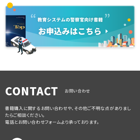
CONTACT
お問い合わせ
書籍購入に関するお問い合わせや、その他ご不明な点がありまし
たらご相談ください。
電話とお問い合わせフォームより承っております。