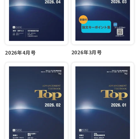
2026年3月号
2026年4月号