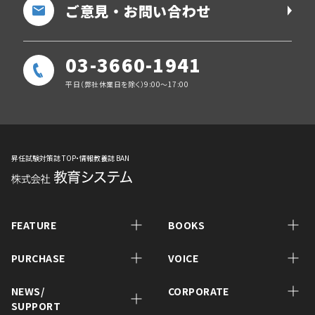
ご意見・お問い合わせ
03-3660-1941
平日（弊社休業日を除く）9:00～17:00
昇任試験対策誌 TOP・情報教養誌 BAN
FEATURE
BOOKS
PURCHASE
VOICE
NEWS/
CORPORATE
SUPPORT