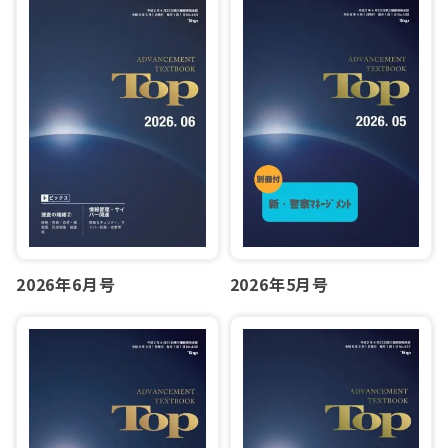
2026年6月号
2026年5月号