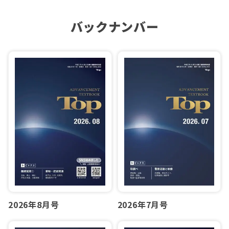
バックナンバー
2026年7月号
2026年8月号