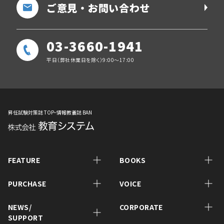
ご意見・お問い合わせ
03-3660-1941
平日（弊社休業日を除く）9:00～17:00
昇任試験対策誌 TOP・情報教養誌 BAN
FEATURE
BOOKS
PURCHASE
VOICE
NEWS/
CORPORATE
SUPPORT