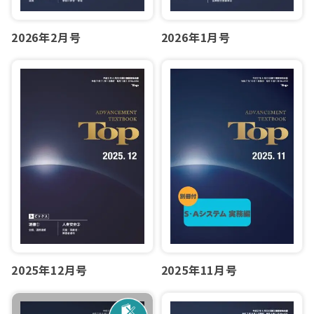
2026年2月号
2026年1月号
2025年12月号
2025年11月号