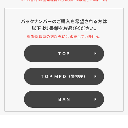
バックナンバーのご購入を希望される方は
以下より書籍をお選びください。
※警察職員の方以外には販売していません。
ＴＯＰ
ＴＯＰ ＭＰＤ（警視庁）
ＢＡＮ