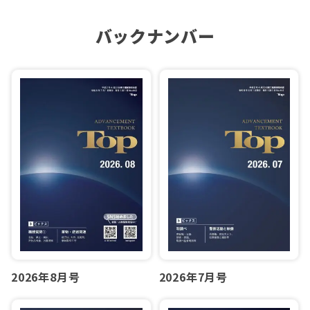
バックナンバー
2026年7月号
2026年8月号