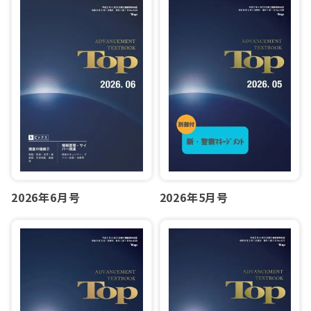
2026年6月号
2026年5月号