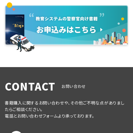
CONTACT
お問い合わせ
書籍購入に関するお問い合わせや、その他ご不明な点がありまし
たらご相談ください。
電話とお問い合わせフォームより承っております。