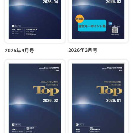
2026年3月号
2026年4月号