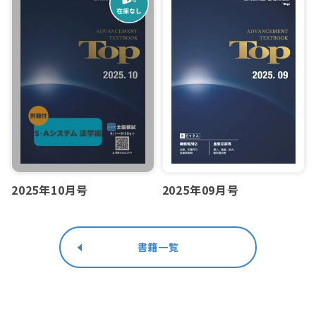
2025年10月号
2025年09月号
書籍一覧