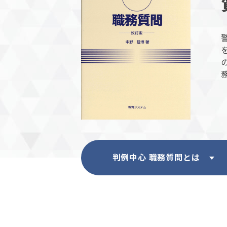
判例中心 職務質問とは