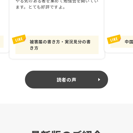
やる気のある者を集めて勉強会を開いてい
ます。とても好評ですよ。
被害届の書き方・実況見分の書
中
き方
読者の声