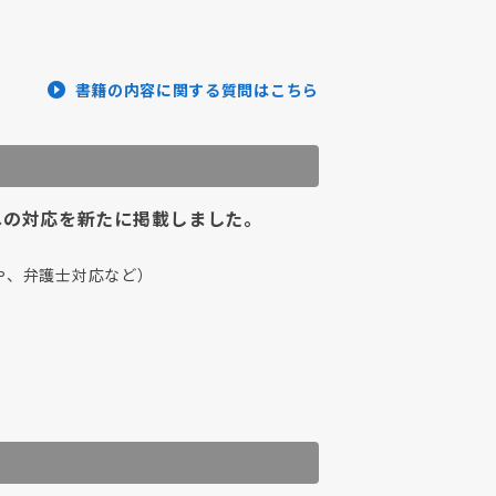
書籍の内容に関する質問はこちら
への対応を新たに掲載しました。
や、弁護士対応など）