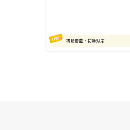
初動措置・初動対応