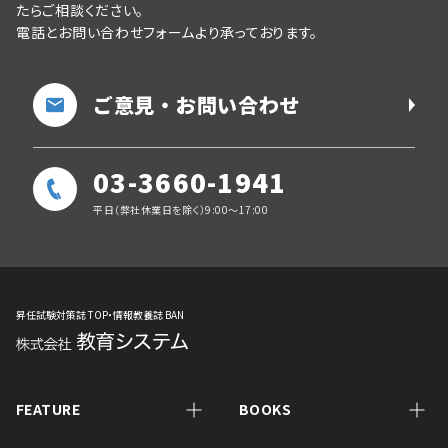
たらご相談ください。
電話とお問い合わせフォームより承っております。
ご意見・お問い合わせ
03-3660-1941
平日（弊社休業日を除く）9:00～17:00
昇任試験対策誌 TOP・情報教養誌 BAN
FEATURE
BOOKS