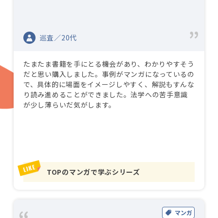
巡査／20代
たまたま書籍を手にとる機会があり、わかりやすそう
だと思い購入しました。事例がマンガになっているの
で、具体的に場面をイメージしやすく、解説もすんな
り読み進めることができました。法学への苦手意識
が少し薄らいだ気がします。
TOPのマンガで学ぶシリーズ
マンガ