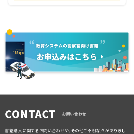
CONTACT
お問い合わせ
書籍購入に関するお問い合わせや、その他ご不明な点がありまし