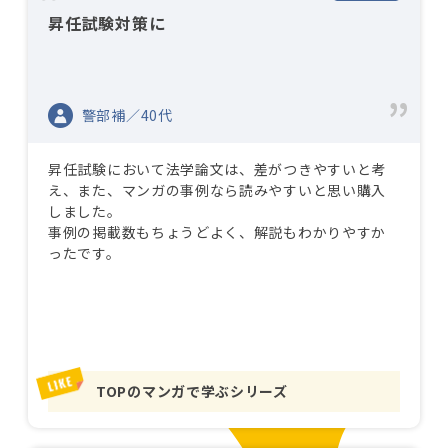
昇任試験対策に
警部補／40代
昇任試験において法学論文は、差がつきやすいと考
え、また、マンガの事例なら読みやすいと思い購入
しました。
事例の掲載数もちょうどよく、解説もわかりやすか
ったです。
TOPのマンガで学ぶシリーズ