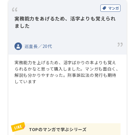
マンガ
実務能力をあげるため、活字よりも覚えられ
ました
巡査長／20代
実務能力を上げるため、活字ばかりの本よりも覚え
られるかなと思って購入しました。マンガも面白く、
解説も分かりやすかった。刑事訴訟法の発行も期待
しています
TOPのマンガで学ぶシリーズ