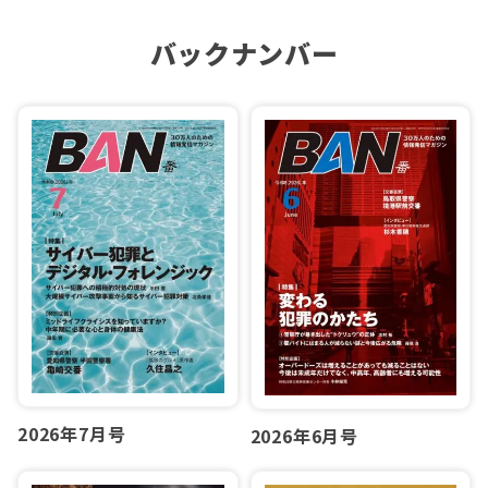
バックナンバー
2026年7月号
2026年6月号