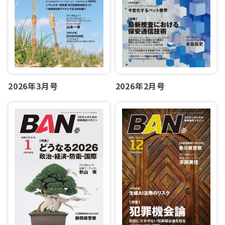
2026年3月号
2026年2月号