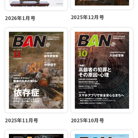
2025年12月号
2026年1月号
2025年10月号
2025年11月号