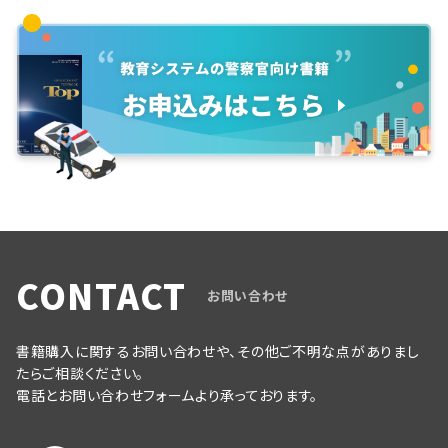
CONTACT
お問い合わせ
書籍購入に関するお問い合わせや、その他ご不明な点がありまし
たらご相談ください。
電話とお問い合わせフォームより承っております。