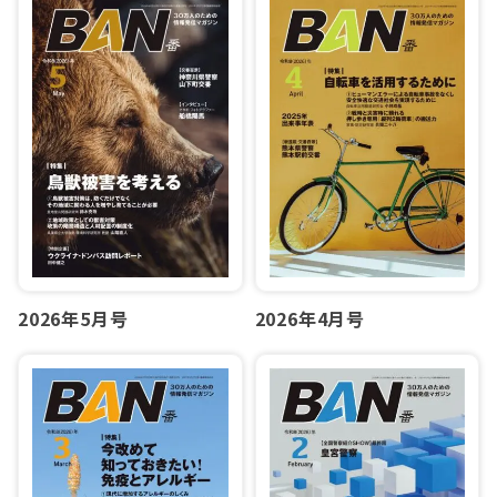
2026年5月号
2026年4月号