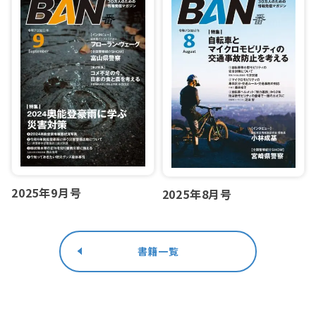
2025年9月号
2025年8月号
書籍一覧