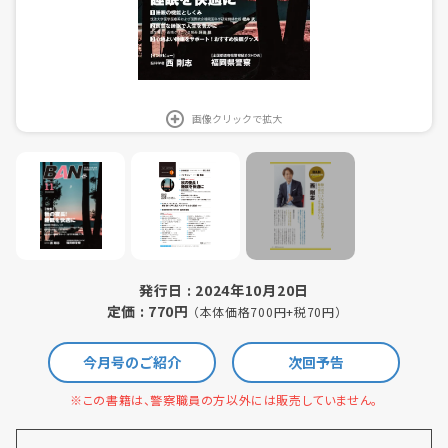
画像クリックで拡大
発行日 : 2024年10月20日
定価 : 770円
（本体価格700円+税70円）
今月号のご紹介
次回予告
※この書籍は、警察職員の方以外には販売していません。