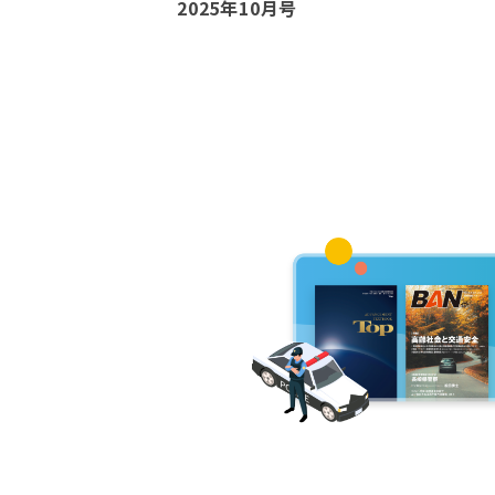
2025年10月号