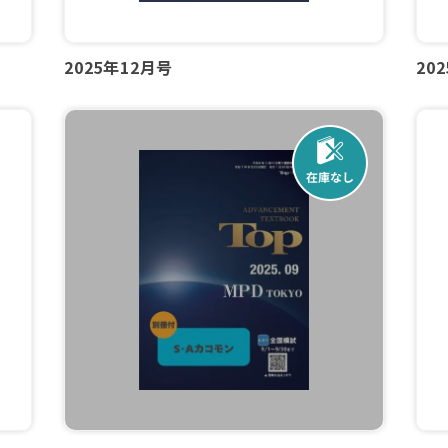
2025年12月号
20