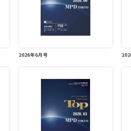
2026年6月号
20