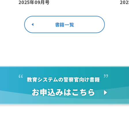
2025年09月号
20
書籍一覧