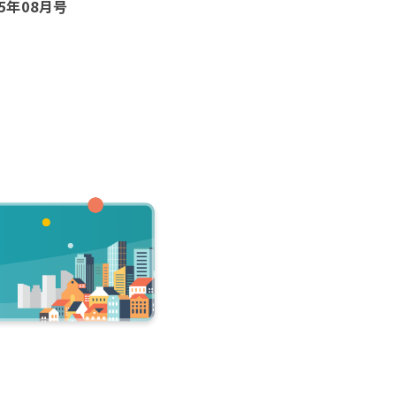
25年08月号