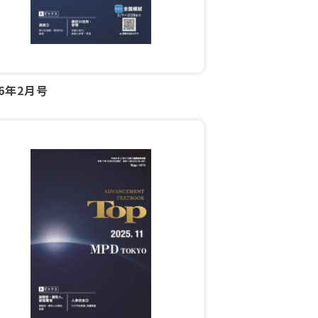
26年2月号