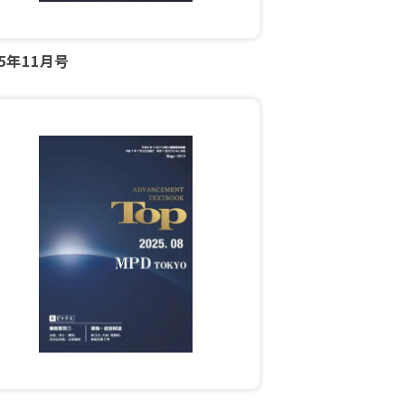
25年11月号