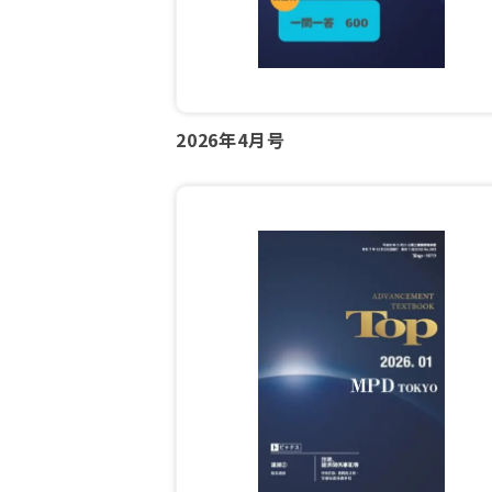
2026年4月号