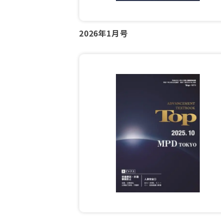
2026年1月号