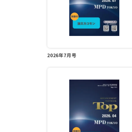
2026年7月号