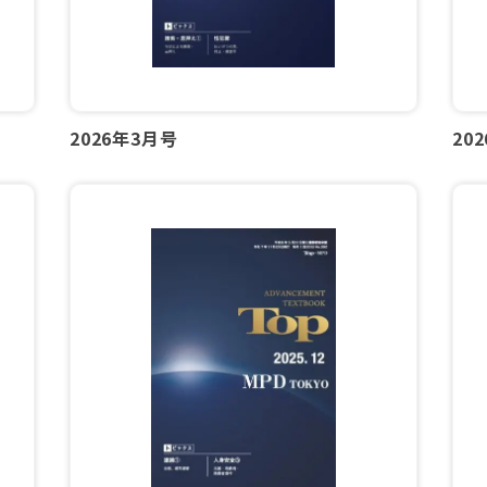
2026年3月号
20