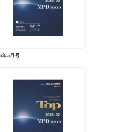
26年5月号