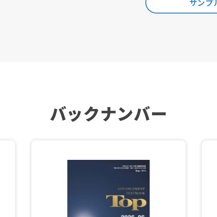
サンプル
バックナンバー