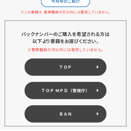
今月号のご紹介
※この書籍は、警察職員の方以外には販売していません。
バックナンバーのご購入を希望される方は
以下より書籍をお選びください。
※警察職員の方以外には販売していません。
ＴＯＰ
ＴＯＰ ＭＰＤ（警視庁）
ＢＡＮ