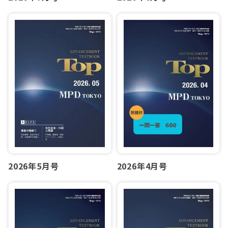
2026年5月号
2026年4月号