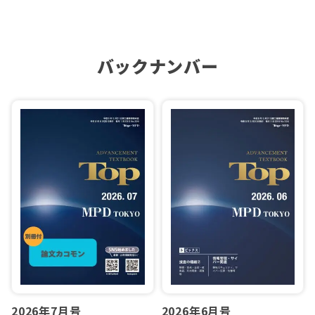
バックナンバー
2026年7月号
2026年6月号