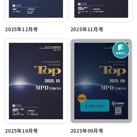
2025年12月号
2025年11月号
2025年10月号
2025年09月号