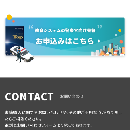
CONTACT
お問い合わせ
書籍購入に関するお問い合わせや、その他ご不明な点がありまし
たらご相談ください。
電話とお問い合わせフォームより承っております。