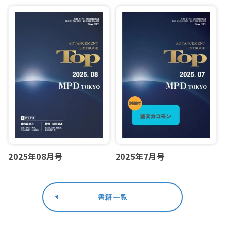
2025年08月号
2025年7月号
書籍一覧