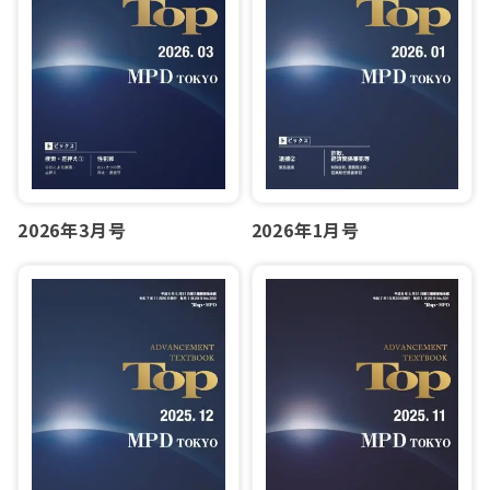
2026年1月号
2026年3月号