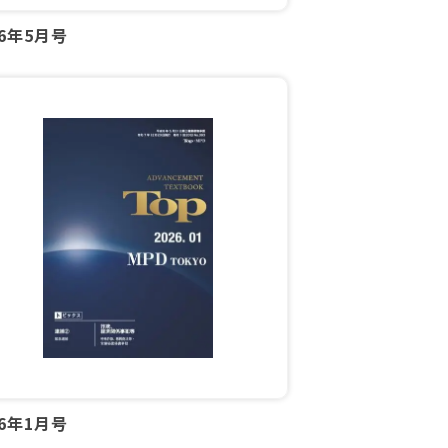
26年5月号
26年1月号