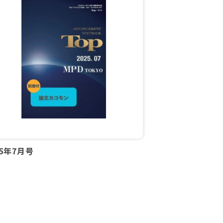
25年7月号