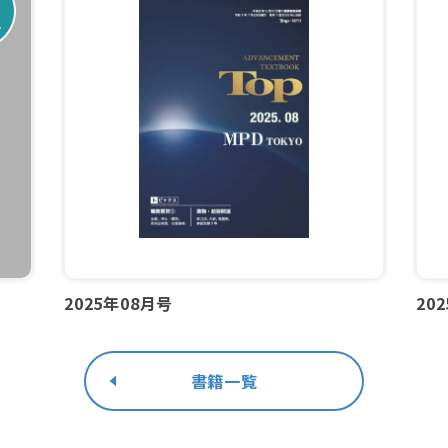
2025年08月号
20
書籍一覧