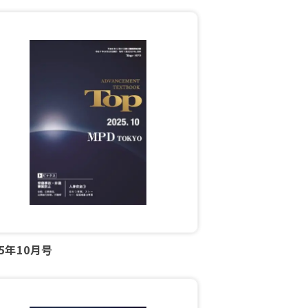
25年10月号