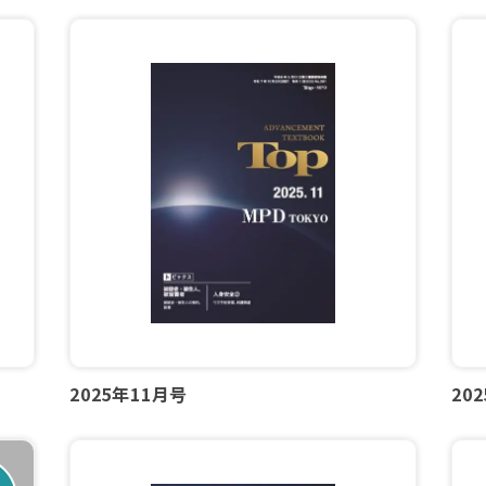
2025年11月号
20