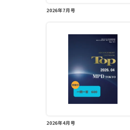
2026年7月号
2026年4月号