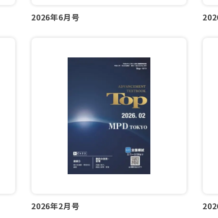
2026年6月号
20
2026年2月号
20