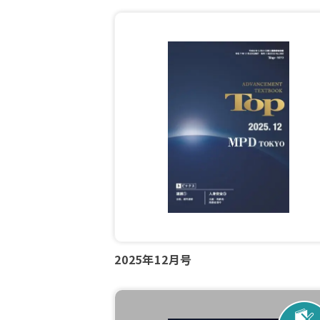
2025年12月号