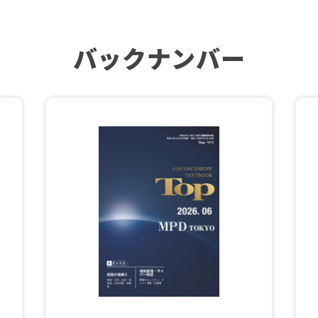
バックナンバー