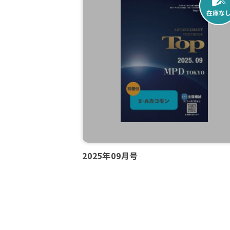
2025年09月号