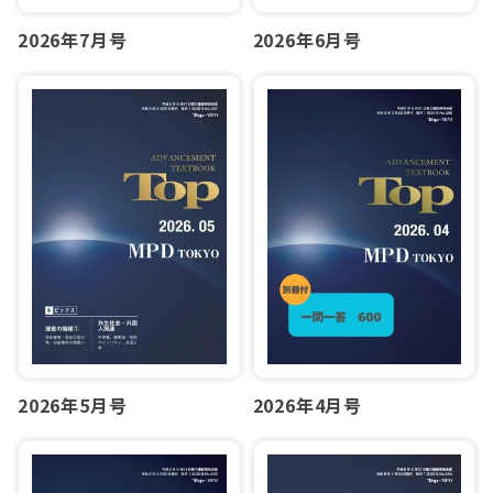
2026年7月号
2026年6月号
2026年5月号
2026年4月号