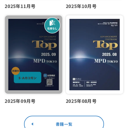
2025年11月号
2025年10月号
2025年09月号
2025年08月号
書籍一覧