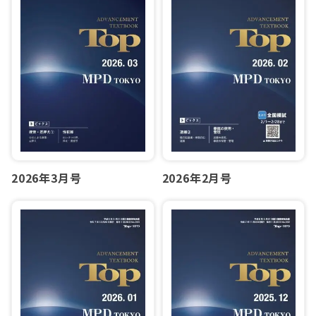
2026年2月号
2026年3月号