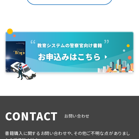
CONTACT
お問い合わせ
書籍購入に関するお問い合わせや、その他ご不明な点がありまし