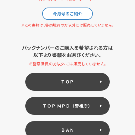
今月号のご紹介
※この書籍は、警察職員の方以外には販売していません。
バックナンバーのご購入を希望される方は
以下より書籍をお選びください。
※警察職員の方以外には販売していません。
ＴＯＰ
ＴＯＰ ＭＰＤ（警視庁）
ＢＡＮ