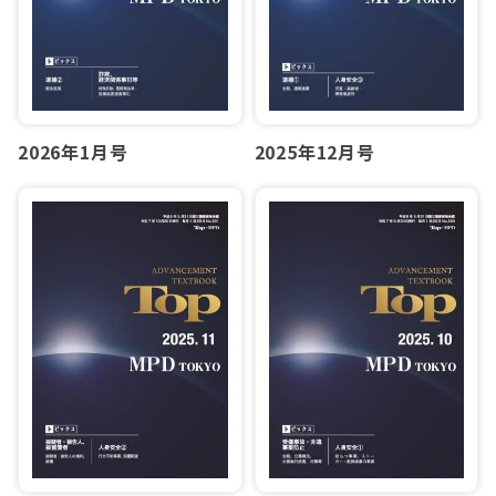
2026年1月号
2025年12月号