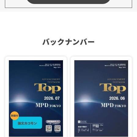
バックナンバー