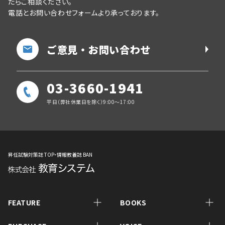
たらご相談ください。
電話とお問い合わせフォームより承っております。
ご意見・お問い合わせ
03-3660-1941
平日（弊社休業日を除く）9:00～17:00
昇任試験対策誌 TOP・情報教養誌 BAN
FEATURE
BOOKS