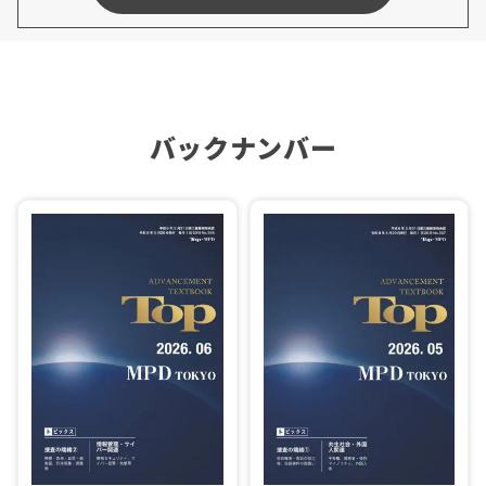
バックナンバー