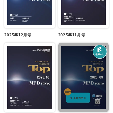
2025年12月号
2025年11月号