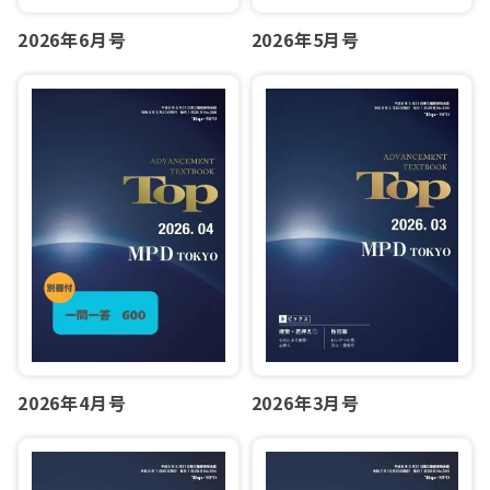
2026年6月号
2026年5月号
2026年4月号
2026年3月号