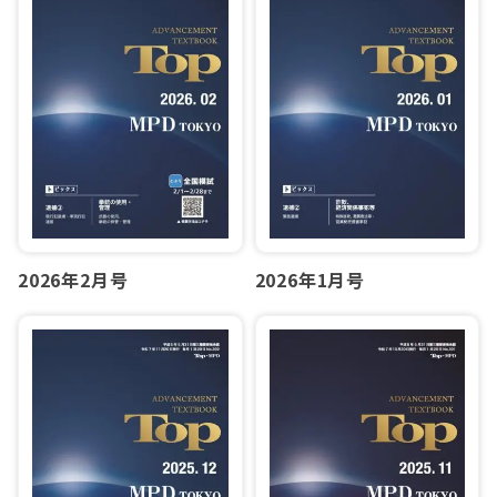
2026年2月号
2026年1月号