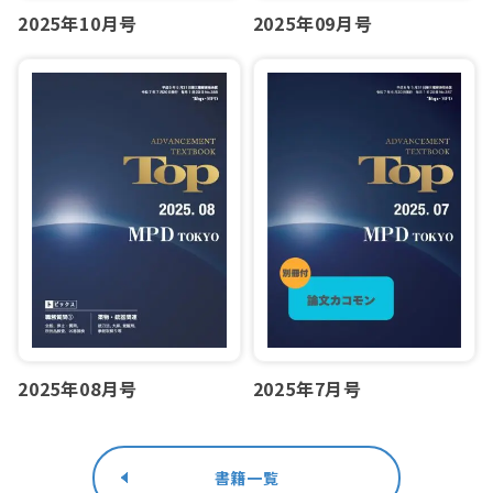
2025年10月号
2025年09月号
2025年08月号
2025年7月号
書籍一覧