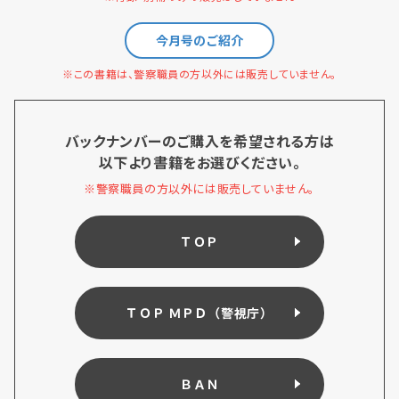
今月号のご紹介
※この書籍は、警察職員の方以外には販売していません。
バックナンバーのご購入を希望される方は
以下より書籍をお選びください。
※警察職員の方以外には販売していません。
ＴＯＰ
ＴＯＰ ＭＰＤ（警視庁）
ＢＡＮ