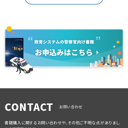
CONTACT
お問い合わせ
書籍購入に関するお問い合わせや、その他ご不明な点がありまし