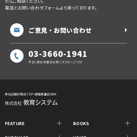
たらご相談ください。
電話とお問い合わせフォームより承っております。
ご意見・お問い合わせ
03-3660-1941
平日（弊社休業日を除く）9:00～17:00
昇任試験対策誌 TOP・情報教養誌 BAN
FEATURE
BOOKS