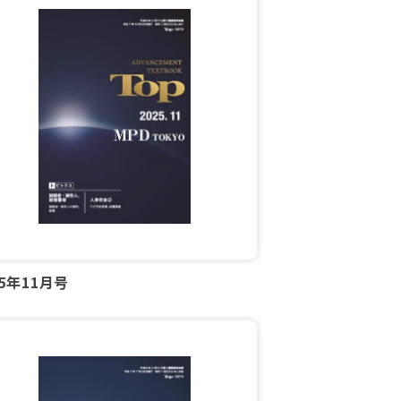
25年11月号