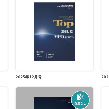
2025年12月号
20