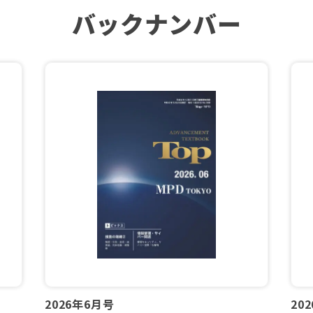
バックナンバー
2026年6月号
20