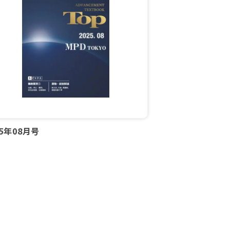
25年08月号