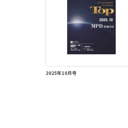
2025年10月号