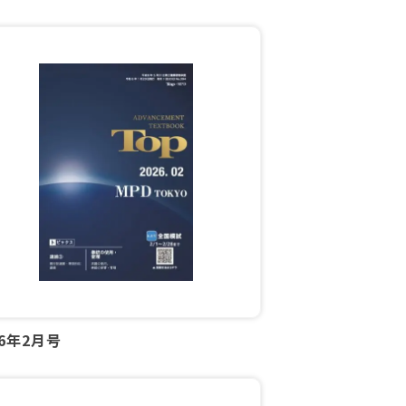
26年2月号