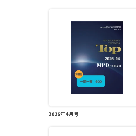
2026年4月号