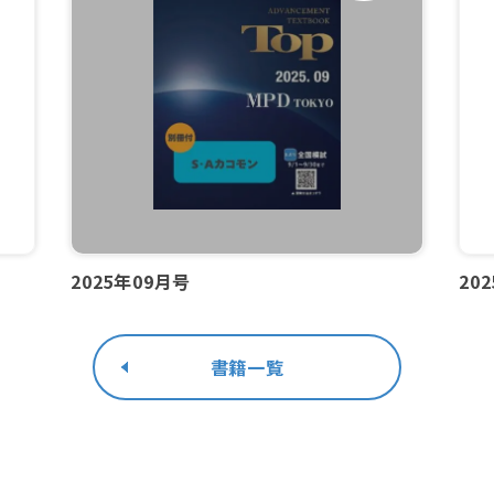
2025年09月号
20
書籍一覧