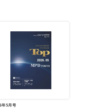
26年5月号