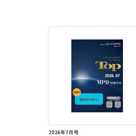
2026年7月号