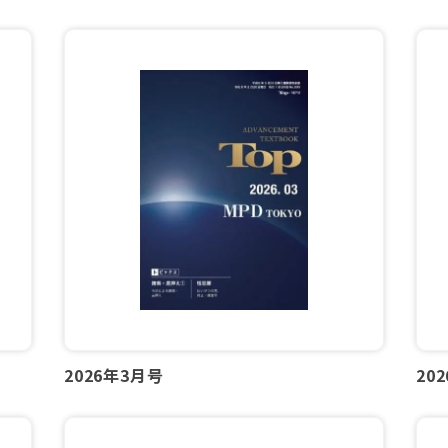
2026年3月号
20