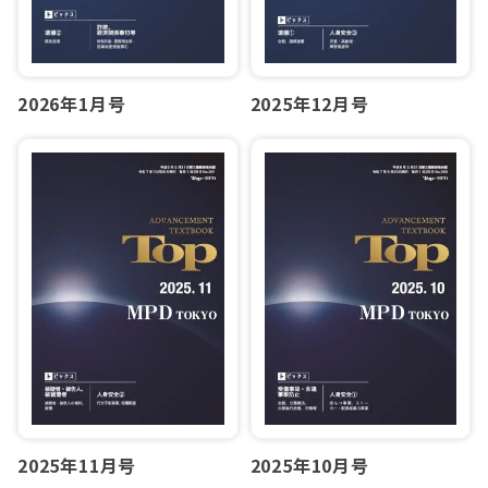
2026年1月号
2025年12月号
2025年11月号
2025年10月号