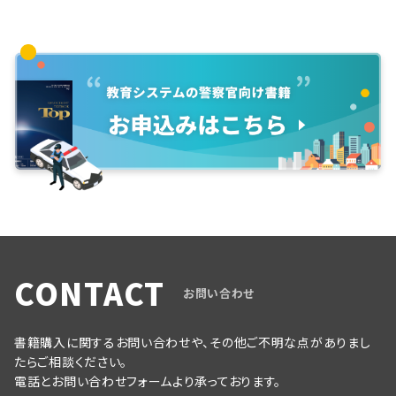
CONTACT
お問い合わせ
書籍購入に関するお問い合わせや、その他ご不明な点がありまし
たらご相談ください。
電話とお問い合わせフォームより承っております。