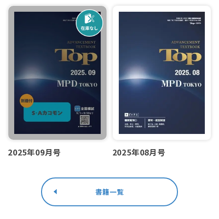
2025年09月号
2025年08月号
書籍一覧