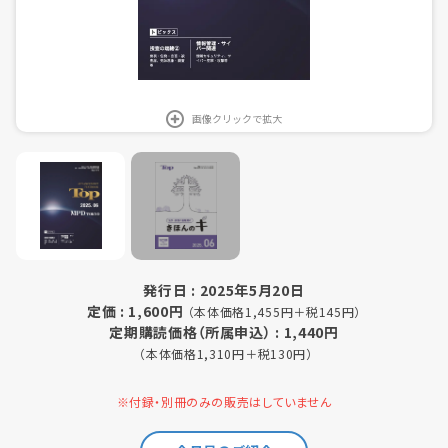
画像クリックで拡大
発行日 : 2025年5月20日
定価 : 1,600円
（本体価格1,455円＋税145円）
定期購読価格（所属申込） : 1,440円
（本体価格1,310円＋税130円）
※付録・別冊のみの販売はしていません