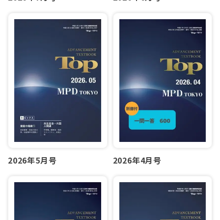
2026年5月号
2026年4月号