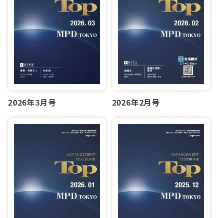
2026年2月号
2026年3月号