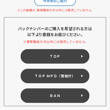
今月号のご紹介
※この書籍は、警察職員の方以外には販売していません。
バックナンバーのご購入を希望される方は
以下より書籍をお選びください。
※警察職員の方以外には販売していません。
ＴＯＰ
ＴＯＰ ＭＰＤ（警視庁）
ＢＡＮ