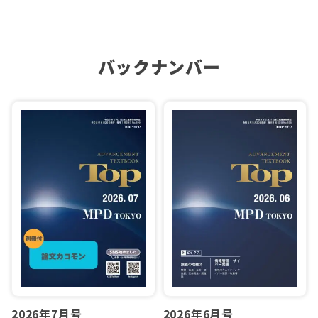
バックナンバー
2026年7月号
2026年6月号